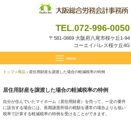
TEL.072-996-0050
〒581-0869 大阪府八尾市桜ケ丘1-94
コーエイパレス桜ケ丘4G
トップ
›
商品
›
居住用財産を譲渡した場合の軽減税率の特例
居住用財産を譲渡した場合の軽減税率の特例
自分が住んでいたマイホーム（居住用財産）を売って、一定の要件
に該当する場合には、長期譲渡所得の税額を通常の場合よりも低い
税率で計算する軽減税率の特例を受けることができます。