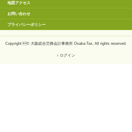
地図アクセス
お問い合わせ
プライバシーポリシー
Copyright © 大阪総合労務会計事務所 Osaka-Tax, All rights reserved.
ログイン