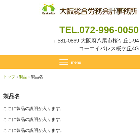
TEL.072-996-0050
〒581-0869 大阪府八尾市桜ケ丘1-94
コーエイパレス桜ケ丘4G
トップ
›
製品
›
製品名
製品名
ここに製品の説明が入ります。
ここに製品の説明が入ります。
ここに製品の説明が入ります。