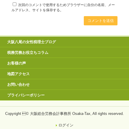
次回のコメントで使用するためブラウザーに自分の名前、メー
ルアドレス、サイトを保存する。
大阪八尾の女性税理士ブログ
税務労務お役立ちコラム
お客様の声
地図アクセス
お問い合わせ
プライバシーポリシー
Copyright © 大阪総合労務会計事務所 Osaka-Tax, All rights reserved.
ログイン