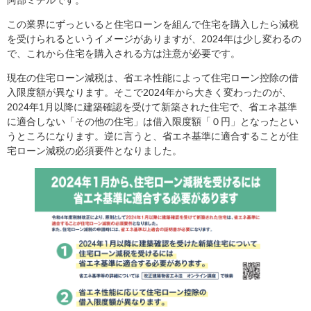
阿部ミチルです。
この業界にずっといると住宅ローンを組んで住宅を購入したら減税
を受けられるというイメージがありますが、2024年は少し変わるの
で、これから住宅を購入される方は注意が必要です。
現在の住宅ローン減税は、省エネ性能によって住宅ローン控除の借
入限度額が異なります。そこで2024年から大きく変わったのが、
2024年1月以降に建築確認を受けて新築された住宅で、省エネ基準
に適合しない「その他の住宅」は借入限度額「０円」となったとい
うところになります。逆に言うと、省エネ基準に適合することが住
宅ローン減税の必須要件となりました。