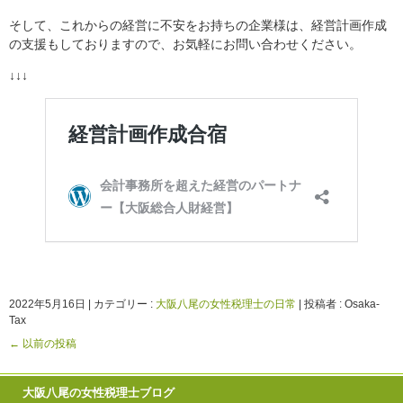
そして、これからの経営に不安をお持ちの企業様は、経営計画作成
の支援もしておりますので、お気軽にお問い合わせください。
↓↓↓
2022年5月16日
|
カテゴリー :
大阪八尾の女性税理士の日常
|
投稿者 : Osaka-
Tax
←
以前の投稿
大阪八尾の女性税理士ブログ