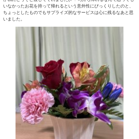
いなかったお花を持って帰れるという意外性にびっくりしたのと、
ちょっとしたものでもサプライズ的なサービスは心に残るなあと思
いました。