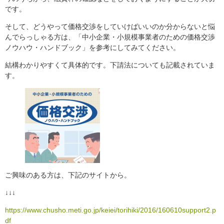
です。
そして、どうやって価格交渉をしていけばいいのか分からないと悩
んでらっしゃる方は、「中小企業・小規模事業者のための価格交渉
ノウハウ・ハンドブック」を参考にしてみてください。
結構わかりやすくて具体的です。下請法についても記載されていま
す。
ご興味のある方は、下記のサイトから。
↓↓↓
https://www.chusho.meti.go.jp/keiei/torihiki/2016/160610support2.p
df