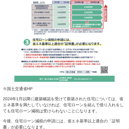
※国土交通省HP
2024年1月以降に建築確認を受けて新築された住宅については、省
エネ基準を満たしていなければ、住宅ローンを組んで借り入れをし
ても住宅ローン減税は受けられないことになります。
今後、住宅ローン減税の申請には、省エネ基準以上適合の「証明
書」が必要になります。