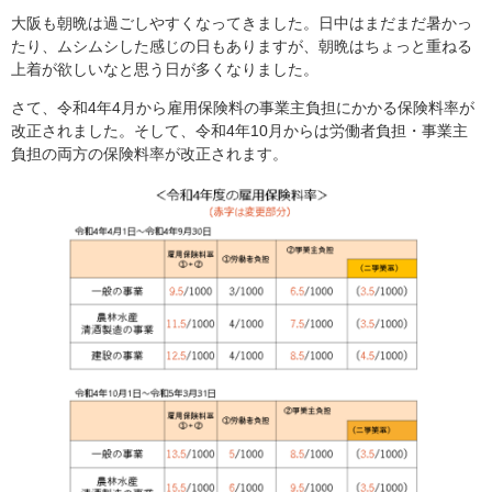
大阪も朝晩は過ごしやすくなってきました。日中はまだまだ暑かっ
たり、ムシムシした感じの日もありますが、朝晩はちょっと重ねる
上着が欲しいなと思う日が多くなりました。
さて、令和4年4月から雇用保険料の事業主負担にかかる保険料率が
改正されました。そして、令和4年10月からは労働者負担・事業主
負担の両方の保険料率が改正されます。