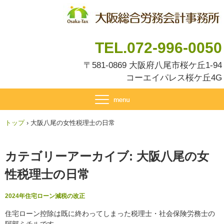
TEL.072-996-0050
〒581-0869 大阪府八尾市桜ケ丘1-94
コーエイパレス桜ケ丘4G
トップ
›
大阪八尾の女性税理士の日常
カテゴリーアーカイブ:
大阪八尾の女
性税理士の日常
2024年住宅ローン減税の改正
住宅ローン控除は既に終わってしまった税理士・社会保険労務士の