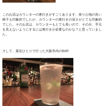
このお店はカウンターの奥行きがすごくあります。座り心地の良い
椅子も印象的でしたが、カウンターの奥行きの深さがとても印象的
でした。そのお店は、カウンターもとても長いので、その分、手元
を見えないようにするには奥行きが必要なのかな？と思っていまし
た。
そして、最近ひとりで行った大阪市内のBAR