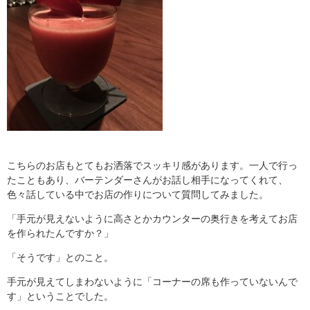
こちらのお店もとてもお洒落でスッキリ感があります。一人で行っ
たこともあり、バーテンダーさんがお話し相手になってくれて、
色々話している中でお店の作りについて質問してみました。
「手元が見えないように高さとかカウンターの奥行きを考えてお店
を作られたんですか？」
「そうです」とのこと。
手元が見えてしまわないように「コーナーの席も作っていないんで
す」ということでした。