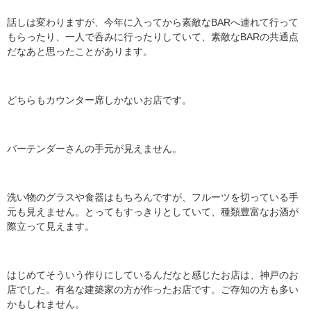
話しは変わりますが、今年に入ってから素敵なBARへ連れて行って
もらったり、一人で呑みに行ったりしていて、素敵なBARの共通点
だなあと思ったことがあります。
どちらもカウンター席しかないお店です。
バーテンダーさんの手元が見えません。
洗い物のグラスや食器はもちろんですが、フルーツを切っている手
元も見えません。とってもすっきりとしていて、種類豊富なお酒が
際立って見えます。
はじめてそういう作りにしているんだなと感じたお店は、神戸のお
店でした。有名な建築家の方が作ったお店です。ご存知の方も多い
かもしれません。