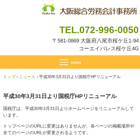
TEL.072-996-0050
〒581-0869 大阪府八尾市桜ケ丘1-94
コーエイパレス桜ケ丘4G
トップ
›
ニュース
›
平成30年3月31日より国税庁HPリニューアル
平成30年3月31日より国税庁HPリニューアル
国税庁は、平成30年3月31日よりホームページをリニューアルして
います。
トップページのURLに変更はありませんが、各ページの掲載場所や
全てのページのURLが変更されるようです。