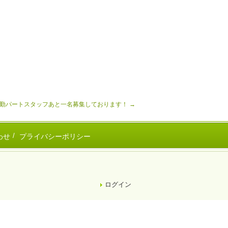
勤パートスタッフあと一名募集しております！
→
わせ
プライバシーポリシー
ログイン