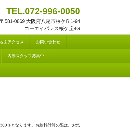
TEL.072-996-0050
〒581-0869 大阪府八尾市桜ケ丘1-94
コーエイパレス桜ケ丘4G
地図アクセス
お問い合わせ
内勤スタッフ募集中
8.300％となります。お給料計算の際は、お気