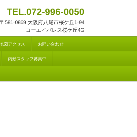
TEL.072-996-0050
〒581-0869 大阪府八尾市桜ケ丘1-94
コーエイパレス桜ケ丘4G
地図アクセス
お問い合わせ
内勤スタッフ募集中