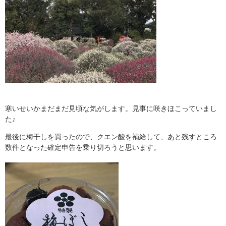
寒いせいかまだまだ見頃な気がします。見事に咲きほこっていまし
た♪
最後に梅干しを買ったので、クエン酸を補給して、あと残すところ
数件となった確定申告を乗り切ろうと思います。