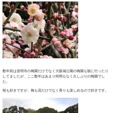
数年前は道明寺の梅園だけでなく大阪城公園の梅園も観に行ったり
してましたが、ここ数年はあまり時間もなく久しぶりの梅園でし
た。
桜も好きですが、梅も花だけでなく香りも楽しめるので好きです。