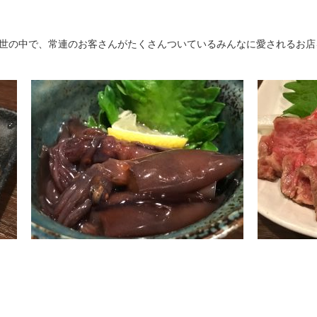
る世の中で、常連のお客さんがたくさんついているみんなに愛されるお店