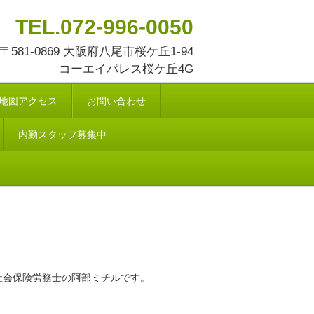
TEL.072-996-0050
〒581-0869 大阪府八尾市桜ケ丘1-94
コーエイパレス桜ケ丘4G
地図アクセス
お問い合わせ
内勤スタッフ募集中
社会保険労務士の阿部ミチルです。