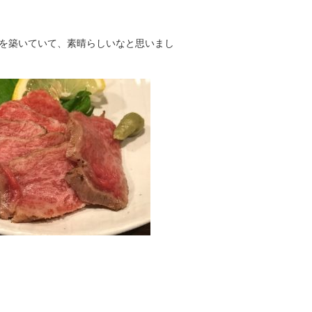
を築いていて、素晴らしいなと思いまし