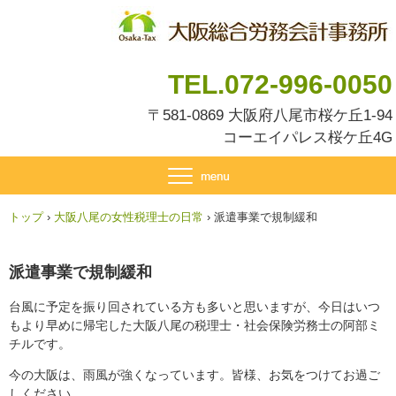
TEL.072-996-0050
〒581-0869 大阪府八尾市桜ケ丘1-94
コーエイパレス桜ケ丘4G
トップ
›
大阪八尾の女性税理士の日常
›
派遣事業で規制緩和
派遣事業で規制緩和
台風に予定を振り回されている方も多いと思いますが、今日はいつ
もより早めに帰宅した大阪八尾の税理士・社会保険労務士の阿部ミ
チルです。
今の大阪は、雨風が強くなっています。皆様、お気をつけてお過ご
しください。