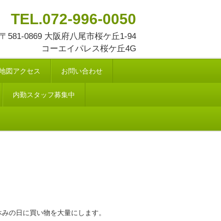
TEL.072-996-0050
〒581-0869 大阪府八尾市桜ケ丘1-94
コーエイパレス桜ケ丘4G
地図アクセス
お問い合わせ
内勤スタッフ募集中
休みの日に買い物を大量にします。