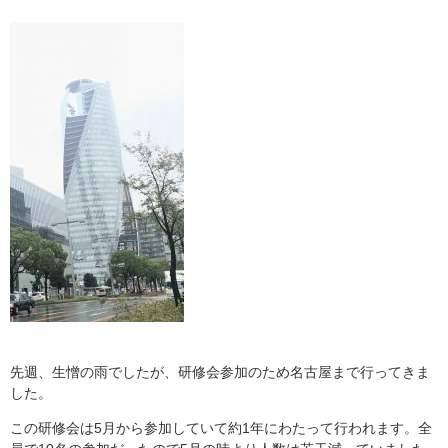
先週、生憎の雨でしたが、研修会参加のため名古屋まで行ってきま
した。
この研修会は5月から参加していて約1年にわたって行われます。全