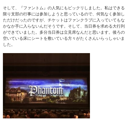
そして、『ファントム』の人気にもビックリしました。私はできる
限り支部の行事には参加しようと思っているので、何気なく参加し
ただけだったのですが、チケットはファンクラブに入っていてもな
かなか手に入らないんだそうです。そして、当日券を求める大行列
ができていました。多分当日券は立見席なんだと思います。後ろの
空いている床にシートを敷いている方々がたくさんいらっしゃいま
した。