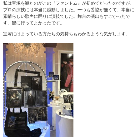
私は宝塚を観たのがこの『ファントム』が初めてだったのですが、
プロの演技には本当に感動しました。一つも妥協が無くて、本当に
素晴らしい歌声に踊りに演技でした。舞台の演出もすごかったで
す。観に行ってよかったです。
宝塚にはまっている方たちの気持ちもわかるような気がします。